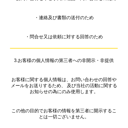
・連絡及び書類の送付のため
・問合せ又は依頼に対する回答のため
3.お客様の個人情報の第三者への非開示・非提供
お客様に関する個人情報は、お問い合わせの回答や
メールをお送りするため、 及び当社の活動に関する
お知らせの為にのみ使用します。
この他の目的でお客様の情報を第三者に開示するこ
とは一切ございません。