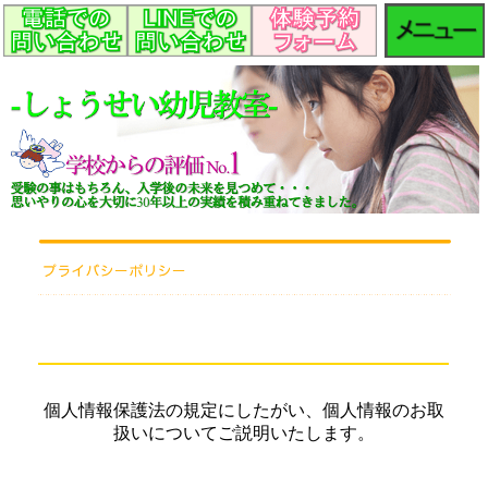
個人情報保護法の規定にしたがい、個人情報のお取
扱いについてご説明いたします。