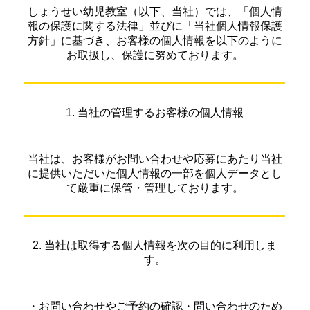
しょうせい幼児教室（以下、当社）では、「個人情
報の保護に関する法律」並びに「当社個人情報保護
方針」に基づき、お客様の個人情報を以下のように
お取扱し、保護に努めております。
1. 当社の管理するお客様の個人情報
当社は、お客様がお問い合わせや応募にあたり当社
に提供いただいた個人情報の一部を個人データとし
て厳重に保管・管理しております。
2. 当社は取得する個人情報を次の目的に利用しま
す。
・お問い合わせやご予約の確認・問い合わせのため