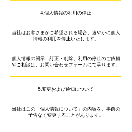
4.個人情報の利用の停止
当社はお客さまがご希望される場合、速やかに個人
情報の利用を停止いたします。
個人情報の開示、訂正・削除、利用の停止のご依頼
やご相談は、お問い合わせフォームにて承ります。
5.変更および通知について
当社はこの「個人情報について」の内容を、事前の
予告なく変更することがあります。