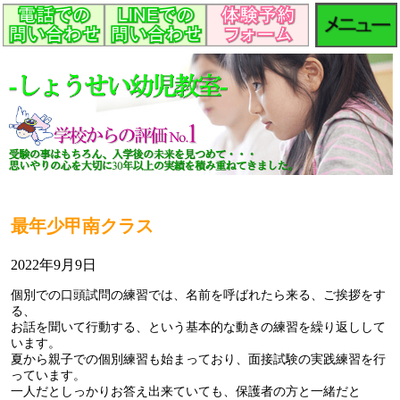
最年少甲南クラス
2022年9月9日
個別での口頭試問の練習では、名前を呼ばれたら来る、ご挨拶をす
る、
お話を聞いて行動する、という基本的な動きの練習を繰り返しして
います。
夏から親子での個別練習も始まっており、面接試験の実践練習を行
っています。
一人だとしっかりお答え出来ていても、保護者の方と一緒だと