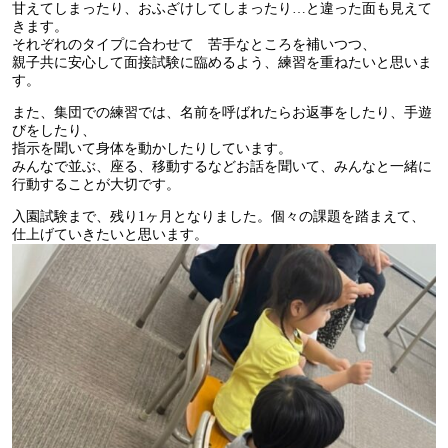
甘えてしまったり、おふざけしてしまったり…と違った面も見えて
きます。
それぞれのタイプに合わせて 苦手なところを補いつつ、
親子共に安心して面接試験に臨めるよう、練習を重ねたいと思いま
す。
また、集団での練習では、名前を呼ばれたらお返事をしたり、手遊
びをしたり、
指示を聞いて身体を動かしたりしています。
みんなで並ぶ、座る、移動するなどお話を聞いて、みんなと一緒に
行動することが大切です。
入園試験まで、残り1ヶ月となりました。個々の課題を踏まえて、
仕上げていきたいと思います。