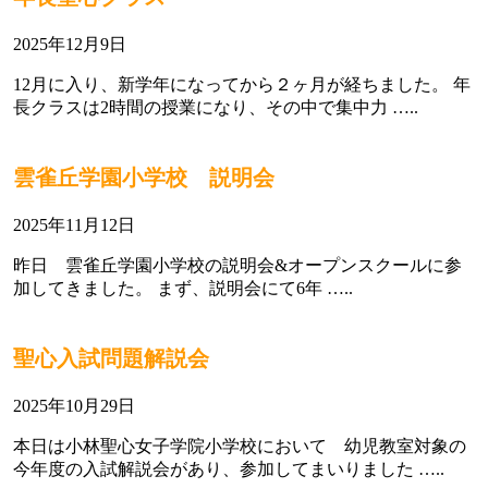
2025年12月9日
12月に入り、新学年になってから２ヶ月が経ちました。 年
長クラスは2時間の授業になり、その中で集中力 …..
雲雀丘学園小学校 説明会
2025年11月12日
昨日 雲雀丘学園小学校の説明会&オープンスクールに参
加してきました。 まず、説明会にて6年 …..
聖心入試問題解説会
2025年10月29日
本日は小林聖心女子学院小学校において 幼児教室対象の
今年度の入試解説会があり、参加してまいりました …..