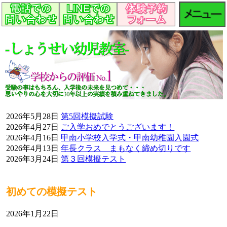
2026年5月28日
第5回模擬試験
2026年4月27日
ご入学おめでとうございます！
2026年4月16日
甲南小学校入学式・甲南幼稚園入園式
2026年4月13日
年長クラス まもなく締め切りです
2026年3月24日
第３回模擬テスト
初めての模擬テスト
2026年1月22日