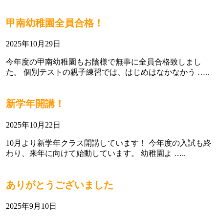
甲南幼稚園全員合格！
2025年10月29日
今年度の甲南幼稚園もお陰様で無事に全員合格致しまし
た。 個別テストの親子練習では、はじめはなかなかう …..
新学年開講！
2025年10月22日
10月より新学年クラス開講しています！ 今年度の入試も終
わり、来年に向けて始動しています。 幼稚園よ …..
ありがとうございました
2025年9月10日