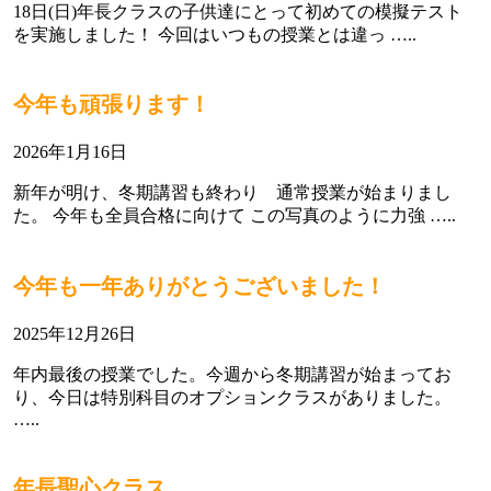
18日(日)年長クラスの子供達にとって初めての模擬テスト
を実施しました！ 今回はいつもの授業とは違っ …..
今年も頑張ります！
2026年1月16日
新年が明け、冬期講習も終わり 通常授業が始まりまし
た。 今年も全員合格に向けて この写真のように力強 …..
今年も一年ありがとうございました！
2025年12月26日
年内最後の授業でした。今週から冬期講習が始まってお
り、今日は特別科目のオプションクラスがありました。
…..
年長聖心クラス